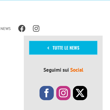
NEWS
TUTTE LE NEWS
Seguimi sui
Social