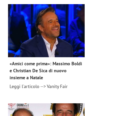
«Amici come prima»: Massimo Boldi
e Christian De Sica di nuovo
insieme a Natale
news 2018
Leggi l'articolo --> Vanity Fair