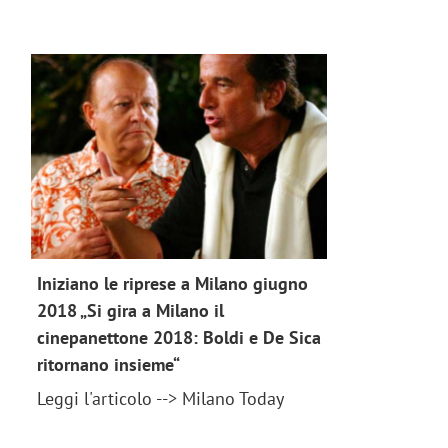
Iniziano le riprese a Milano giugno
2018 „Si gira a Milano il
cinepanettone 2018: Boldi e De Sica
ritornano insieme“
news 2018
Leggi l'articolo --> Milano Today