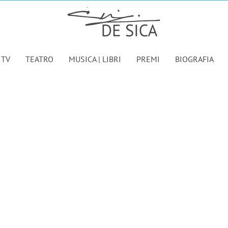
 TV
TEATRO
MUSICA | LIBRI
PREMI
BIOGRAFIA