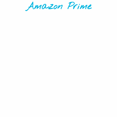
Amazon Prime