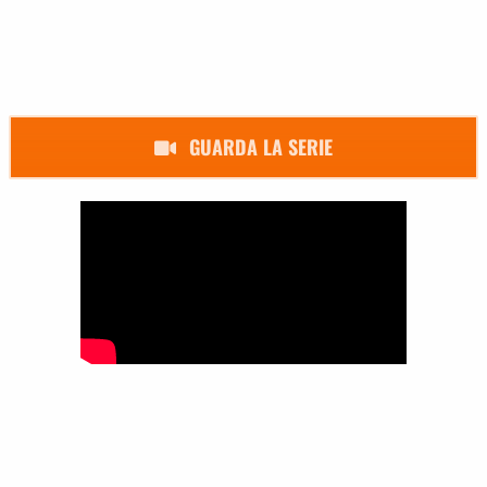
GUARDA LA SERIE