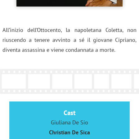
All’inizio dell’Ottocento, la napoletana Coletta, non
riuscendo a tenere avvinto a sé il giovane Cipriano,
diventa assassina e viene condannata a morte.
Cast
Giuliana De Sio
Christian De Sica