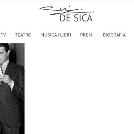
 TV
TEATRO
MUSICA | LIBRI
PREMI
BIOGRAFIA