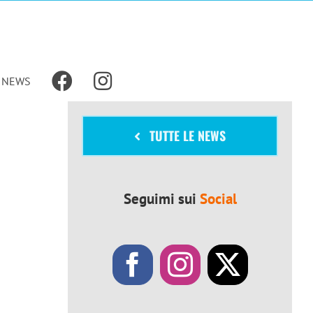
NEWS
TUTTE LE NEWS
Seguimi sui
Social