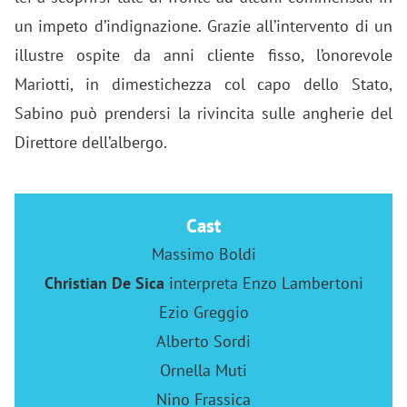
un impeto d’indignazione. Grazie all’intervento di un
illustre ospite da anni cliente fisso, l’onorevole
Mariotti, in dimestichezza col capo dello Stato,
Sabino può prendersi la rivincita sulle angherie del
Direttore dell’albergo.
Cast
Massimo Boldi
Christian De Sica
interpreta Enzo Lambertoni
Ezio Greggio
Alberto Sordi
Ornella Muti
Nino Frassica