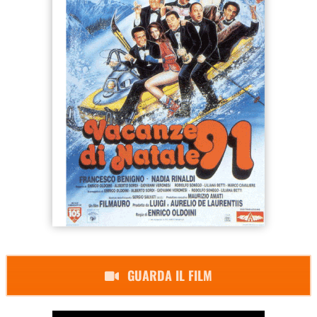
GUARDA IL FILM