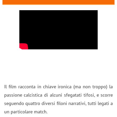
Il film racconta in chiave ironica (ma non troppo) la
passione calcistica di alcuni sfegatati tifosi, e scorre
seguendo quattro diversi filoni narrativi, tutti legati a
un particolare match.