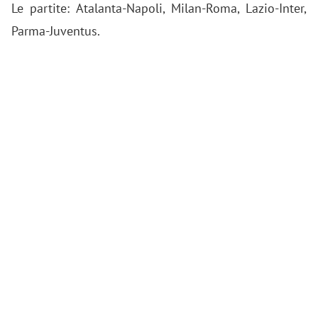
Le partite: Atalanta-Napoli, Milan-Roma, Lazio-Inter,
Parma-Juventus.