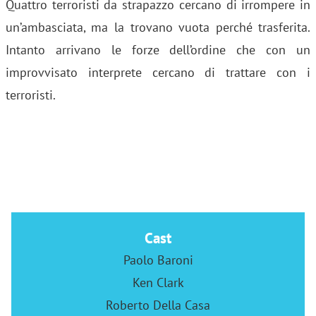
Quattro terroristi da strapazzo cercano di irrompere in
un’ambasciata, ma la trovano vuota perché trasferita.
Intanto arrivano le forze dell’ordine che con un
improvvisato interprete cercano di trattare con i
terroristi.
Cast
Paolo Baroni
Ken Clark
Roberto Della Casa