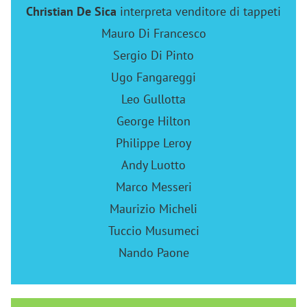
Christian De Sica
interpreta venditore di tappeti
Mauro Di Francesco
Sergio Di Pinto
Ugo Fangareggi
Leo Gullotta
George Hilton
Philippe Leroy
Andy Luotto
Marco Messeri
Maurizio Micheli
Tuccio Musumeci
Nando Paone