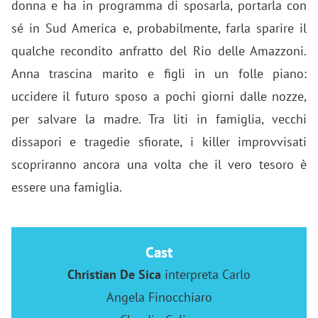
donna e ha in programma di sposarla, portarla con
sé in Sud America e, probabilmente, farla sparire il
qualche recondito anfratto del Rio delle Amazzoni.
Anna trascina marito e figli in un folle piano:
uccidere il futuro sposo a pochi giorni dalle nozze,
per salvare la madre. Tra liti in famiglia, vecchi
dissapori e tragedie sfiorate, i killer improvvisati
scopriranno ancora una volta che il vero tesoro è
essere una famiglia.
Cast
Christian De Sica
interpreta Carlo
Angela Finocchiaro