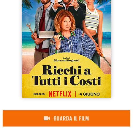
GUARDA IL FILM