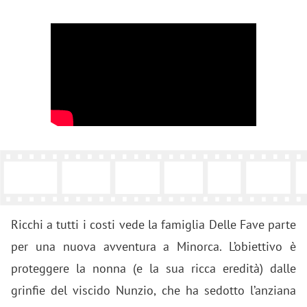
Ricchi a tutti i costi vede la famiglia Delle Fave parte
per una nuova avventura a Minorca. L’obiettivo è
proteggere la nonna (e la sua ricca eredità) dalle
grinfie del viscido Nunzio, che ha sedotto l’anziana