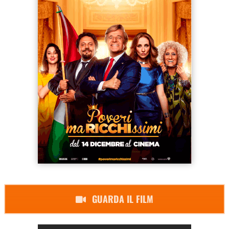
GUARDA IL FILM