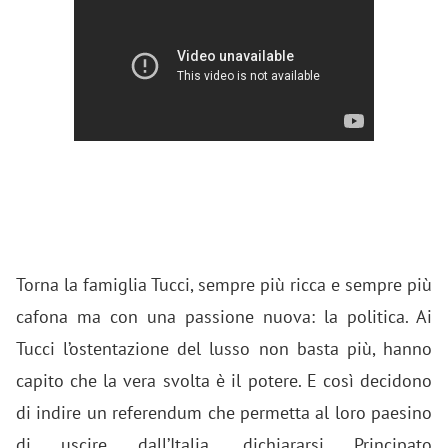
Torna la famiglia Tucci, sempre più ricca e sempre più
cafona ma con una passione nuova: la politica. Ai
Tucci l’ostentazione del lusso non basta più, hanno
capito che la vera svolta è il potere. E così decidono
di indire un referendum che permetta al loro paesino
di uscire dall’Italia, dichiararsi Principato