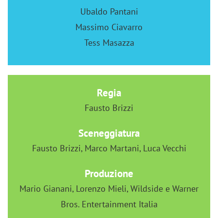
Ubaldo Pantani
Massimo Ciavarro
Tess Masazza
Regia
Fausto Brizzi
Sceneggiatura
Fausto Brizzi, Marco Martani, Luca Vecchi
Produzione
Mario Gianani, Lorenzo Mieli, Wildside e Warner
Bros. Entertainment Italia