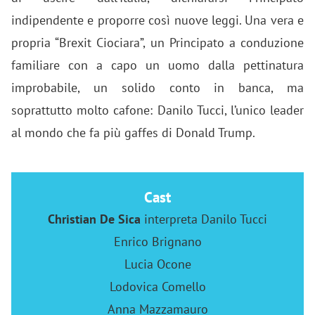
indipendente e proporre così nuove leggi. Una vera e
propria “Brexit Ciociara”, un Principato a conduzione
familiare con a capo un uomo dalla pettinatura
improbabile, un solido conto in banca, ma
soprattutto molto cafone: Danilo Tucci, l’unico leader
al mondo che fa più gaffes di Donald Trump.
Cast
Christian De Sica
interpreta Danilo Tucci
Enrico Brignano
Lucia Ocone
Lodovica Comello
Anna Mazzamauro