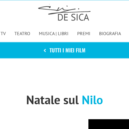
 TV
TEATRO
MUSICA | LIBRI
PREMI
BIOGRAFIA
TUTTI I MIEI FILM
Natale sul
Nilo