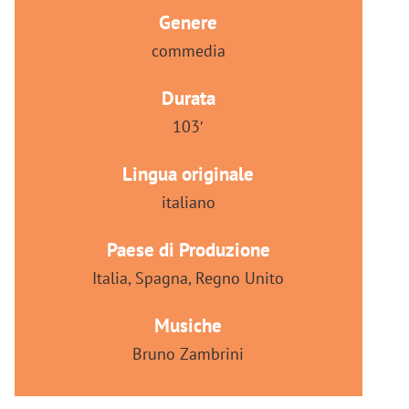
Genere
commedia
Durata
103′
Lingua originale
italiano
Paese di Produzione
Italia, Spagna, Regno Unito
Musiche
Bruno Zambrini