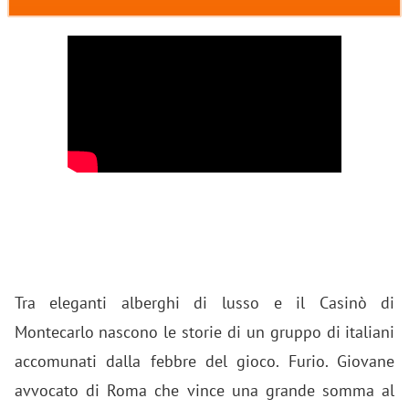
Tra eleganti alberghi di lusso e il Casinò di
Montecarlo nascono le storie di un gruppo di italiani
accomunati dalla febbre del gioco. Furio. Giovane
avvocato di Roma che vince una grande somma al