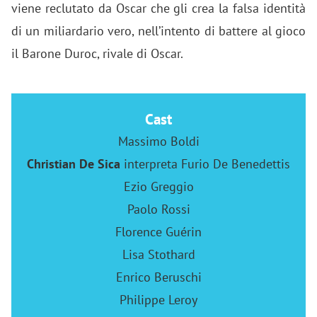
viene reclutato da Oscar che gli crea la falsa identità
di un miliardario vero, nell’intento di battere al gioco
il Barone Duroc, rivale di Oscar.
Cast
Massimo Boldi
Christian De Sica
interpreta Furio De Benedettis
Ezio Greggio
Paolo Rossi
Florence Guérin
Lisa Stothard
Enrico Beruschi
Philippe Leroy