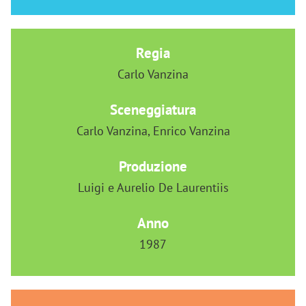
Regia
Carlo Vanzina
Sceneggiatura
Carlo Vanzina, Enrico Vanzina
Produzione
Luigi e Aurelio De Laurentiis
Anno
1987