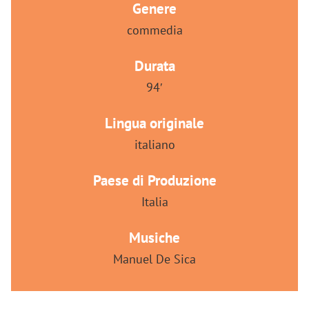
Genere
commedia
Durata
94′
Lingua originale
italiano
Paese di Produzione
Italia
Musiche
Manuel De Sica