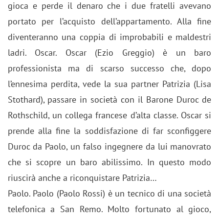
gioca e perde il denaro che i due fratelli avevano
portato per l’acquisto dell’appartamento. Alla fine
diventeranno una coppia di improbabili e maldestri
ladri. Oscar. Oscar (Ezio Greggio) è un baro
professionista ma di scarso successo che, dopo
l’ennesima perdita, vede la sua partner Patrizia (Lisa
Stothard), passare in società con il Barone Duroc de
Rothschild, un collega francese d’alta classe. Oscar si
prende alla fine la soddisfazione di far sconfiggere
Duroc da Paolo, un falso ingegnere da lui manovrato
che si scopre un baro abilissimo. In questo modo
riuscirà anche a riconquistare Patrizia…
Paolo. Paolo (Paolo Rossi) è un tecnico di una società
telefonica a San Remo. Molto fortunato al gioco,