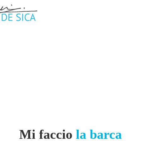
Mi faccio
la barca