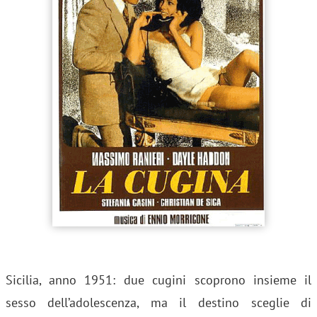
Sicilia, anno 1951: due cugini scoprono insieme il
sesso dell’adolescenza, ma il destino sceglie di