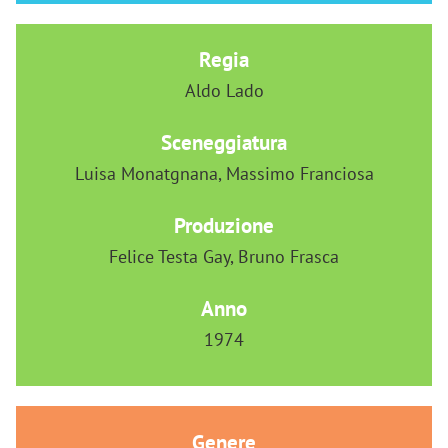
Regia
Aldo Lado
Sceneggiatura
Luisa Monatgnana, Massimo Franciosa
Produzione
Felice Testa Gay, Bruno Frasca
Anno
1974
Genere