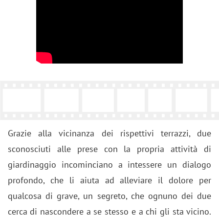
Grazie alla vicinanza dei rispettivi terrazzi, due
sconosciuti alle prese con la propria attività di
giardinaggio incominciano a intessere un dialogo
profondo, che li aiuta ad alleviare il dolore per
qualcosa di grave, un segreto, che ognuno dei due
cerca di nascondere a se stesso e a chi gli sta vicino.