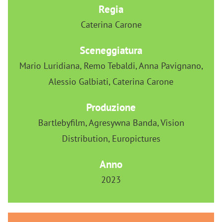
Regia
Caterina Carone
Sceneggiatura
Mario Luridiana, Remo Tebaldi, Anna Pavignano,
Alessio Galbiati, Caterina Carone
Produzione
Bartlebyfilm, Agresywna Banda, Vision
Distribution, Europictures
Anno
2023