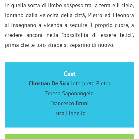
In quella sorta di limbo sospeso tra la terra e il cielo,
lontano dalla velocità della città, Pietro ed Eleonora
si insegnano a vicenda a seguire il proprio cuore, a
credere ancora nella “possibilità di essere felici”,
prima che le loro strade si separino di nuovo.
Cast
Christian De Sica
interpreta Pietro
Teresa Saponangelo
Francesco Bruni
Luca Lionello