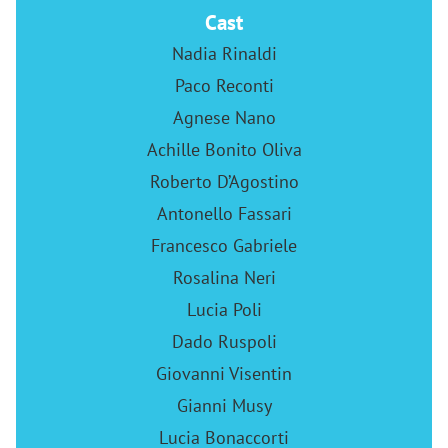
Cast
Nadia Rinaldi
Paco Reconti
Agnese Nano
Achille Bonito Oliva
Roberto D’Agostino
Antonello Fassari
Francesco Gabriele
Rosalina Neri
Lucia Poli
Dado Ruspoli
Giovanni Visentin
Gianni Musy
Lucia Bonaccorti