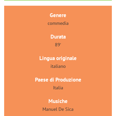
Genere
commedia
Durata
89′
Lingua originale
italiano
Paese di Produzione
Italia
Musiche
Manuel De Sica