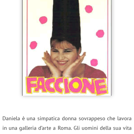
Daniela è una simpatica donna sovrappeso che lavora
in una galleria d’arte a Roma. Gli uomini della sua vita