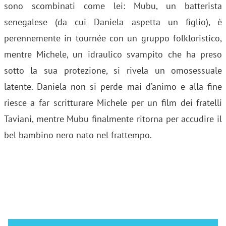
sono scombinati come lei: Mubu, un batterista
senegalese (da cui Daniela aspetta un figlio), è
perennemente in tournée con un gruppo folkloristico,
mentre Michele, un idraulico svampito che ha preso
sotto la sua protezione, si rivela un omosessuale
latente. Daniela non si perde mai d’animo e alla fine
riesce a far scritturare Michele per un film dei fratelli
Taviani, mentre Mubu finalmente ritorna per accudire il
bel bambino nero nato nel frattempo.