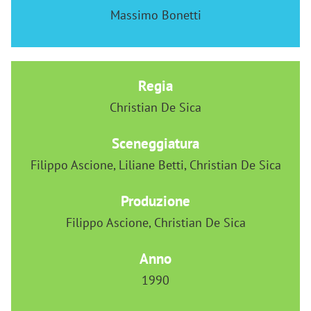
Massimo Bonetti
Regia
Christian De Sica
Sceneggiatura
Filippo Ascione, Liliane Betti, Christian De Sica
Produzione
Filippo Ascione, Christian De Sica
Anno
1990