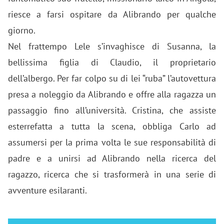
riesce a farsi ospitare da Alibrando per qualche
giorno.
Nel frattempo Lele s’invaghisce di Susanna, la
bellissima figlia di Claudio, il proprietario
dell’albergo. Per far colpo su di lei “ruba” l’autovettura
presa a noleggio da Alibrando e offre alla ragazza un
passaggio fino all’università. Cristina, che assiste
esterrefatta a tutta la scena, obbliga Carlo ad
assumersi per la prima volta le sue responsabilità di
padre e a unirsi ad Alibrando nella ricerca del
ragazzo, ricerca che si trasformerà in una serie di
avventure esilaranti.