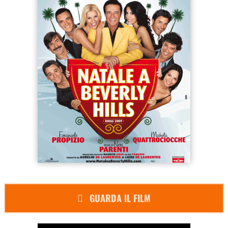
GUARDA IL FILM