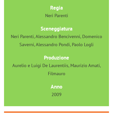
Regia
Neri Parenti
Sceneggiatura
Neri Parenti, Alessandro Bencivenni, Domenico
Saverni, Alessandro Pondi, Paolo Logli
Produzione
Aurelio e Luigi De Laurentiis, Maurizio Amati,
Filmauro
Anno
2009