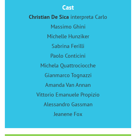
Cast
Christian De Sica
interpreta Carlo
Massimo Ghini
Michelle Hunziker
Sabrina Ferilli
Paolo Conticini
Michela Quattrociocche
Gianmarco Tognazzi
Amanda Van Annan
Vittorio Emanuele Propizio
Alessandro Gassman
Jeanene Fox