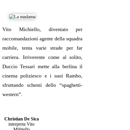
Vito Michiello, diventato per
raccomandazioni agente della squadra
mobile, tenta varie strade per far
carriera. Irriverente come al solito,
Duccio Tessari mette alla berlina il
cinema poliziesco e i suoi Rambo,
sfruttando schemi dello “spaghetti-
western”.
Cast
Christian De Sica
interpreta Vito
Militiello