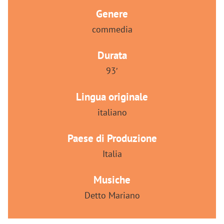
Genere
commedia
Durata
93′
Lingua originale
italiano
Paese di Produzione
Italia
Musiche
Detto Mariano