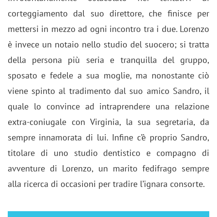
corteggiamento dal suo direttore, che finisce per
mettersi in mezzo ad ogni incontro tra i due. Lorenzo
è invece un notaio nello studio del suocero; si tratta
della persona più seria e tranquilla del gruppo,
sposato e fedele a sua moglie, ma nonostante ciò
viene spinto al tradimento dal suo amico Sandro, il
quale lo convince ad intraprendere una relazione
extra-coniugale con Virginia, la sua segretaria, da
sempre innamorata di lui. Infine c’è proprio Sandro,
titolare di uno studio dentistico e compagno di
avventure di Lorenzo, un marito fedifrago sempre
alla ricerca di occasioni per tradire l’ignara consorte.