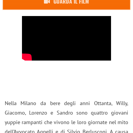
GUARDA IL FILM
Nella Milano da bere degli anni Ottanta, Willy,
Giacomo, Lorenzo e Sandro sono quattro giovani
yuppie rampanti che vivono le loro giornate nel mito
dell’Avvocato Agnelli e di Silvio Berlusconi. A causa